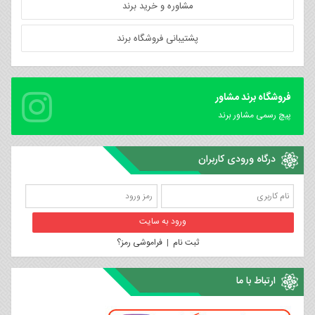
مشاوره و خرید برند
پشتیبانی فروشگاه برند
فروشگاه برند مشاور
پیچ رسمی مشاور برند
درگاه ورودی کاربران
ثبت نام
|
فراموشی رمز؟
ارتباط با ما