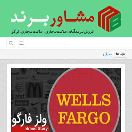
معرفی جایگاه
تازه ها