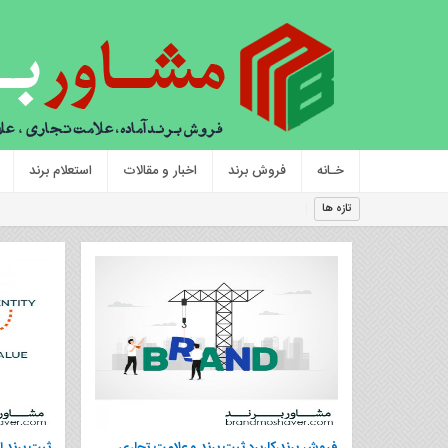
خـانه
فروش برند
اخبار و مقالات
استعلام برند
فروش
تازه ها