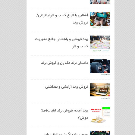
آشنایی با انواع کسب و کار اینترنتی/
فروش برند
برند فروشی و راهنمای جامع مدیریت
کسب و کار
داستان برند مکلارن و فروش برند
فروش برند آرایشی و بهداشتی
برند آماده ؛فروش برند لبنیات(طلا
دوش)
بررسی برندینگ در صنایع ایران