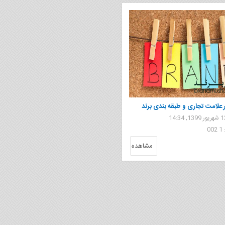
 علامت تجاری و طبقه بندی برند
0
مشاهده