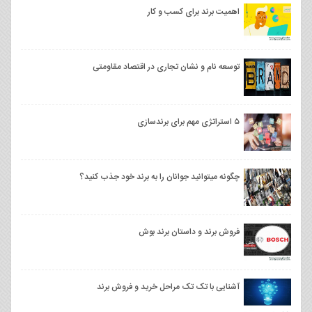
اهمیت برند برای کسب و کار
توسعه نام و نشان تجاری در اقتصاد مقاومتی
۵ استراتژی مهم برای برندسازی
چگونه میتوانید جوانان را به برند خود جذب کنید؟
فروش برند و داستان برند بوش
آشنایی با تک تک مراحل خرید و فروش برند