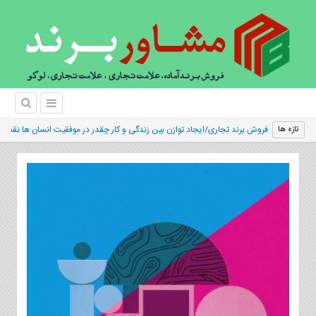
فروش برند تجاری/ایجاد توازن بین زندگی و کار چقدر در موفقیت انسان ها نقش د
تازه ها