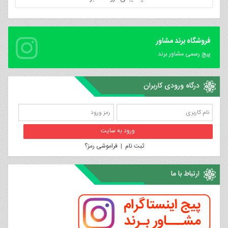
فروشگاه برند مشاور
پیچ رسمی مشاور برند
درگاه ورودی کاربران
ثبت نام
|
فراموشی رمز؟
ارتباط با ما