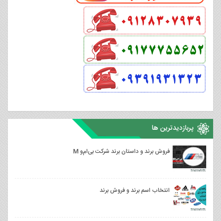
پربازدیدترین ها
فروش برند و داستان برند شرکت بی‌ام‌و M
انتخاب اسم برند و فروش برند