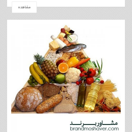
مشاهده