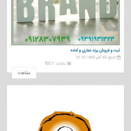
ثبت و فروش برند تجاری و آماده
تاریخ :23 آبان 1402, 21:12
بـازدید : 1 702
مشاهده