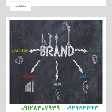
مشاهده