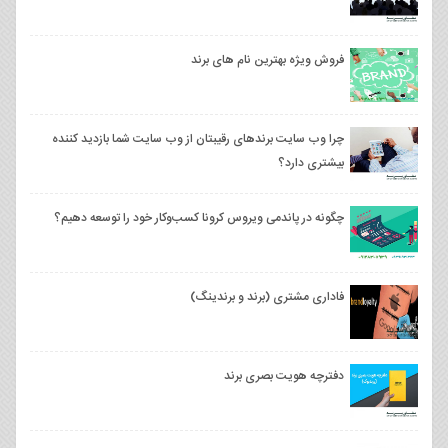
فروش ویژه بهترین نام های برند
چرا وب سایت برندهای رقیبتان از وب سایت شما بازدید کننده
بیشتری دارد؟
چگونه در پاندمی ویروس کرونا کسب‌وکار خود را توسعه دهیم؟
فاداری مشتری (برند و برندینگ)
دفترچه هویت بصری برند