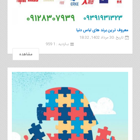
معروف ترین برند های لباس دنیا
تاریخ :30 مرداد 1402, 18:32
بـازدید : 1 959
مشاهده