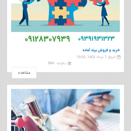
خرید و فروش برند آماده
تاریخ :7 مرداد 1402, 19:05
بـازدید : 984
مشاهده