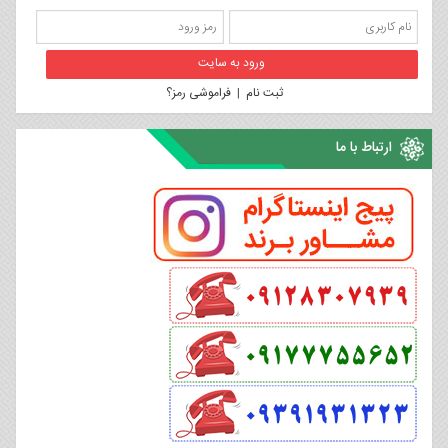
ثبت نام
|
فراموشی رمز؟
ارتباط با ما