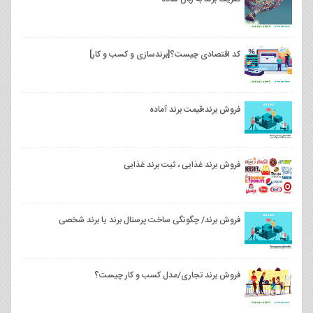
کد اقتصادی چیست؟[برندسازی و کسب و کار]
فروش برند؛قیمت برند آماده
فروش برند غذایی ، ثبت برند غذایی
فروش برند/ چگونگی ساخت پرسنال برند یا برند شخصی
فروش برند تجاری/مدل کسب و کار چیست؟