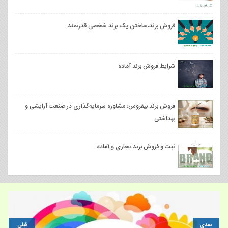
فروش برند،ساختن یک برند شخصی قدرتمند
شرایط فروش برند آماده
فروش برند بيفروس؛ مشاوره سرمایه‌گذاری در صنعت آرایشی و
بهداشتی
ثبت و فروش برند تجاری و آماده
بعدی
قبلی