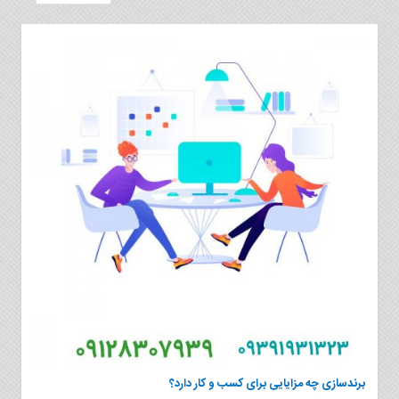
برندسازی چه مزایایی برای کسب و کار دارد؟