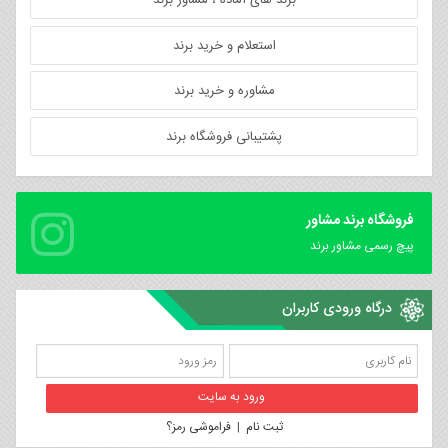
برند های آماده ، مشاور برند
استعلام و خرید برند
مشاوره و خرید برند
پشتیبانی فروشگاه برند
فروشگاه برند مشاور
پیچ رسمی مشاور برند
درگاه ورودی کاربران
ثبت نام
|
فراموشی رمز؟