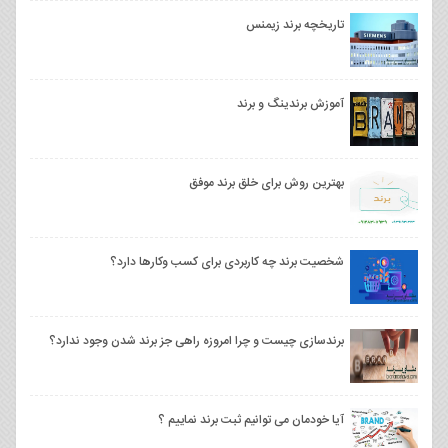
تاریخچه برند زیمنس
آموزش برندینگ و برند
بهترین روش برای خلق برند موفق
شخصیت برند چه کاربردی برای کسب وکارها دارد؟
برندسازی چیست و چرا امروزه راهی جز برند شدن وجود ندارد؟
آیا خودمان می توانیم ثبت برند نماییم ؟