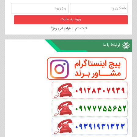
ثبت نام
|
فراموشی رمز؟
ارتباط با ما