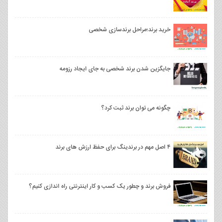
خرید برند؛مراحل برندسازی شخصی
جایگزین شدن برند شخصی به جای ایجاد رزومه
چگونه می توان برند ثبت کرد؟
۴ اصل مهم در برندینگ برای حفظ ارزش های برند
فروش برند و چطور یک کسب و کار اینترنتی راه اندازی کنیم؟