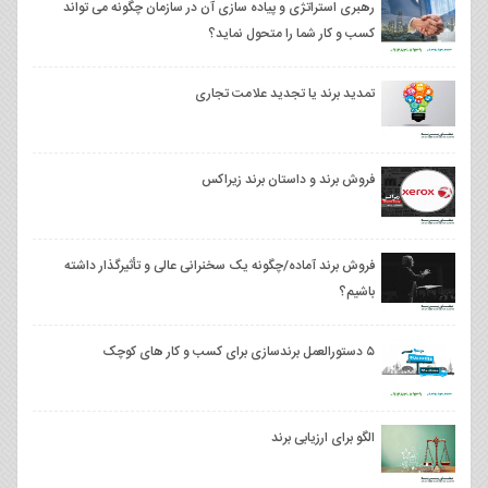
رهبری استراتژی و پیاده سازی آن در سازمان چگونه می تواند
کسب و کار شما را متحول نماید؟
تمدید برند یا تجدید علامت تجاری
فروش برند و داستان برند زیراکس
فروش برند آماده/چگونه یک سخنرانی عالی و تأثیرگذار داشته
باشیم؟
۵ دستورالعمل برندسازی برای کسب و کار های کوچک
الگو برای ارزیابی برند