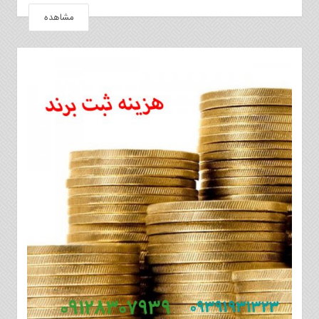
مشاهده