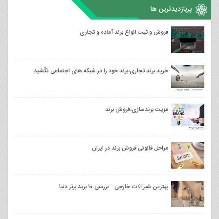
پربازدیدترین ها
فروش و ثبت انواع برند آماده و تجاری
خرید برند تجاری،برند خود را در شبکه های اجتماعی نکُشید
مزیت برندسازی،فروش برند
مراحل قانونی فروش برند در ایران
بهترین شیرآلات خارجی – بررسی ۱۰ برند برتر دنیا