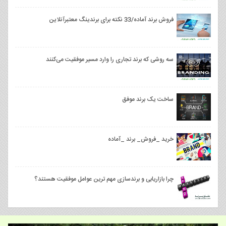
فروش برند آماده/33 نکته برای برندینگ معتبرآنلاین
سه روشی که برند تجاری را وارد مسیر موفقیت می‌کنند
ساخت یک برند موفق
خرید _فروش_ برند _آماده
چرا بازاریابی و برندسازی مهم ترین عوامل موفقیت هستند؟