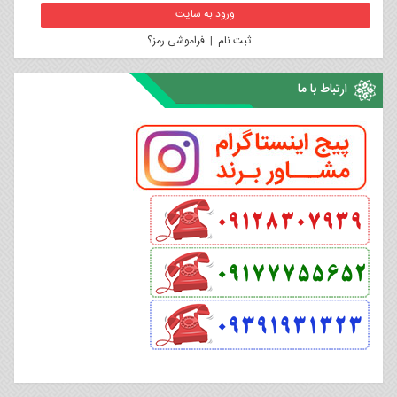
ثبت نام
|
فراموشی رمز؟
ارتباط با ما