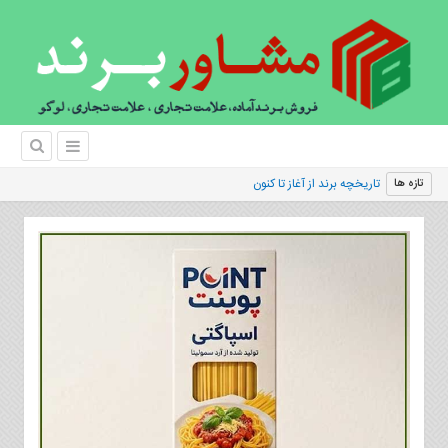
تاریخچه برند از آغاز تا کنون
تازه ها