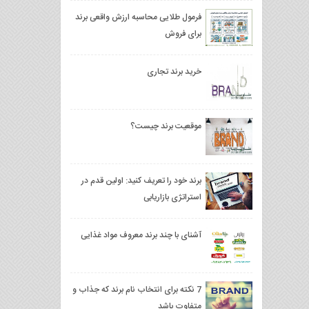
فرمول طلایی محاسبه ارزش واقعی برند
برای فروش
خرید برند تجاری
موقعیت برند چیست؟
برند خود را تعریف کنید: اولین قدم در
استراتژی بازاریابی
آشنای با چند برند معروف مواد غذایی
7 نکته برای انتخاب نام برند که جذاب و
متفاوت باشد