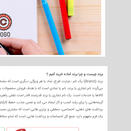
برند چیست و چرا برند آماده خرید کنیم ؟
برند (Brand) یک نام ، عبارت، طرح، نماد یا هر ویژگی دیگری اس
می‌گردد نام تجاری یا برند، نام یا نمادی است که با هدف فروش محصولات یا
کالاها یا خدمات است. یک نام تجاری یا برند قدرتمند قادر است نقش راهبردی
گزینه‌هایی را برای رشد کسب و کار ایجاد می کند و ضمن جذب، حفظ کارکنان م
برداشت های ذهنی، احساسی، منطقی و برتری هایی است که مشتری نسبت به
یک فرم مفهوم دارد، جمع کل احساسات و برداشت هایی است که تمام مخاطبا