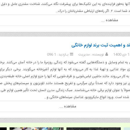
 آنها به‌طور فزاینده‌ای به این تکنیک‌ها برای پیشرفت نگاه می‌کنند، شناخت مشتری عامل و دلیل
‌های ارتباطی مشتریانتان را درک...
مشاهده ...
د و اهمیت ثبت برند لوازم خانگی
نویسنده : مدیریت
بـازدید : 1 096
 به تمام وسایل و دستگاه‌هایی گفته می‌شود که زندگی روزمرۀ ما را در خانه آسان می‌کنند. برخی
ی مواد غذایی و تهیۀ غذا به کار می‌روند که به آنها لوازم آشپزخانه می‌گویند. برخی دیگر بر
ه کار می‌روند مانند ماشین لباس‌شویی و ظرف‌شویی که آنها را جزو لوازم اصلی خانه طبقه‌بندی 
 نیز وجود دارد که عمدتاً برای سرگرمی و تفریح هستند مانند تلویزیون و سیستم‌های پخش ص
مولاً با عنوان لوازم برقی خانه می‌شناسند. سبک زندگی مدرن انسان تحت تأثیر همین لوازم طی 
 شده است. ورود انواع مایکروویو، غذاساز، سینماهای خانگی و...
مشاهده ...