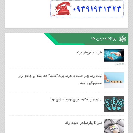
پربازدیدترین ها
خرید و فروش برند
ثبت برند بهتر است یا خرید برند آماده؟ مقایسه‌ای جامع برای
تصمیم‌گیری بهتر
بهترین راهکارها برای بهبود سئوی برند
سیر تا پیاز مراحل خرید برند