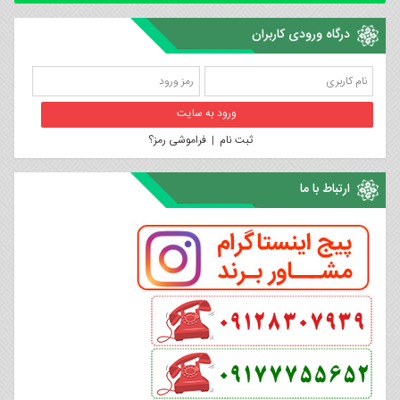
درگاه ورودی کاربران
ثبت نام
|
فراموشی رمز؟
ارتباط با ما