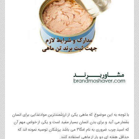
با توجه به این موضوع که ماهی یکی از ارزشمندترین موادغذایی برای انسان
بشمار می آید و برای بدن انسان بسیار مفید است و یکی از خواص مهم آن
که اسید چرب ضروری به نام امگا۳ می باشد پزشکان توصیه نموده اند که
حداقل هفته ای دو بار از ماهی استفاده کنند.