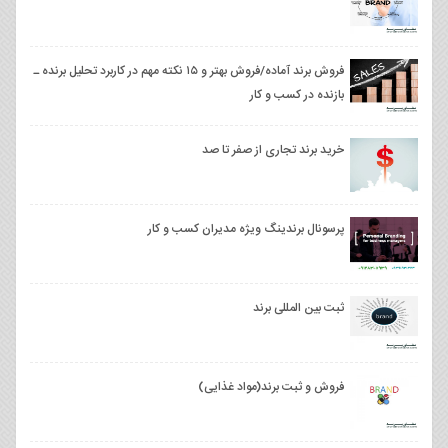
فروش برند آماده/فروش بهتر و ۱۵ نکته مهم در کاربرد تحلیل برنده ـ
بازنده در کسب و کار
خرید برند تجاری از صفر تا صد
پرسونال برندینگ ویژه مدیران کسب و کار
ثبت بین المللی برند
فروش و ثبت برند(مواد غذایی)