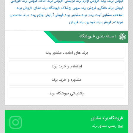
فروش برند
,
برند
,
فروش لوازم برند آرایشی
,
فروش برند آماده
,
فروش برند خوراکی
,
فروش برند خانگی
,
فروش برند میهن پوشاک
,
فروشگاه برند غذای
,
فروش برند
استعلام مشاور
,
ثبت برند
,
برند مشاور
,
برند فروش آرایش لوازم برند
,
برند تخصصی
شوینده
,
فروش برند خودرو
,
برند فروش
دسـته بندی فـروشگاه
برند های آماده ، مشاور برند
استعلام و خرید برند
مشاوره و خرید برند
پشتیبانی فروشگاه برند
فروشگاه برند مشاور
پیچ رسمی مشاور برند