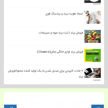
ایجاد هویت برند و برندینگ قوی
فروش برند | ثبت برند میوه و سبزیجات
فروش برند لوازم خانگی چالرز(Chalerz)
۹ عادت کاربردی برای تبدیل شدن به یک تولید کننده محتوا/فروش
برند