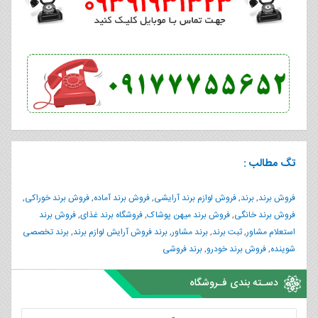
تگ مطالب :
فروش برند
,
برند
,
فروش لوازم برند آرایشی
,
فروش برند آماده
,
فروش برند خوراکی
,
فروش برند خانگی
,
فروش برند میهن پوشاک
,
فروشگاه برند غذای
,
فروش برند
استعلام مشاور
,
ثبت برند
,
برند مشاور
,
برند فروش آرایش لوازم برند
,
برند تخصصی
شوینده
,
فروش برند خودرو
,
برند فروشی
دسـته بندی فـروشگاه