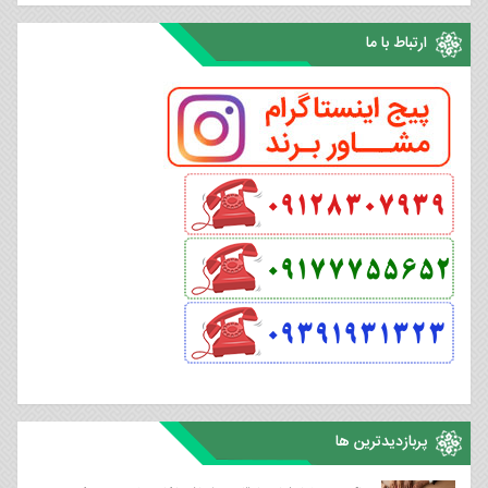
ارتباط با ما
پربازدیدترین ها