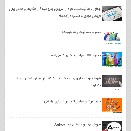
چطور برند ثبت‌شده خود را سریع‌تر بفروشیم؟ راهکارهای عملی برای
فروش موفق و کسب درآمد بالا
صفر تا صد ثبت برند شوینده
صفر تا 100 مراحل ثبت برند شوینده
فروش برند تجاری/۱۰ عادت ناپسند که برای موفق شدن باید کنار
بگذارید
خرید برند و مراحل ثبت برند لوازم آرایشی
فروش برند و داستان برند Aukey