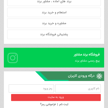
برند های آماده ، مشاور برند
استعلام و خرید برند
مشاوره و خرید برند
پشتیبانی فروشگاه برند
فروشگاه برند مشاور
پیچ رسمی مشاور برند
درگاه ورودی کاربران
ثبت نام
|
فراموشی رمز؟