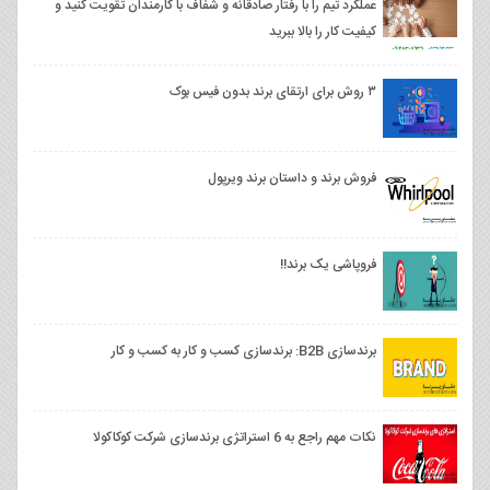
عملکرد تیم را با رفتار صادقانه و شفاف با کارمندان تقویت کنید و
کیفیت کار را بالا ببرید
۳ روش برای ارتقای برند بدون فیس بوک
فروش برند و داستان برند ویرپول
فروپاشی یک برند!!
برندسازی B2B: برندسازی کسب و کار به کسب و کار
نکات مهم راجع به 6 استراتژی برندسازی شرکت کوکاکولا