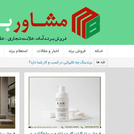
خـانه
فروش برند
اخبار و مقالات
استعلام برند
|
تازه ها