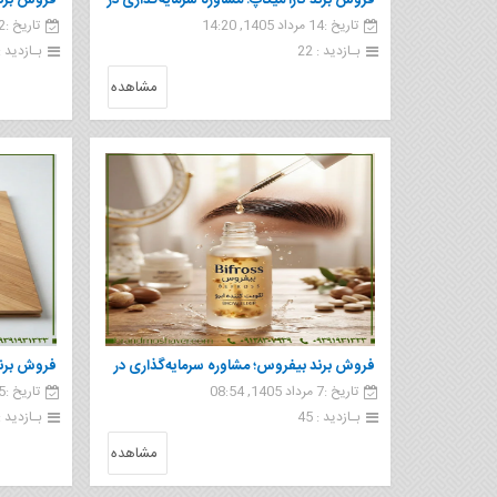
فروش برند کارا ميكاپ؛ مشاوره سرمایه‌گذاری در
فروش برند 
تاریخ :14 مرداد 1405, 14:20
تاریخ :12 مرداد 1405, 09:51
صنعت آرایشی و بهداشتی
صنعت ساخ
بـازدید : 22
بـازدید : 0
مشاهده
فروش برند بيفروس؛ مشاوره سرمایه‌گذاری در
فروش برند
تاریخ :7 مرداد 1405, 08:54
تاریخ :5 مرداد 1405, 10:17
صنعت آرایشی و بهداشتی
صنعت ساخ
بـازدید : 45
بـازدید : 7
مشاهده