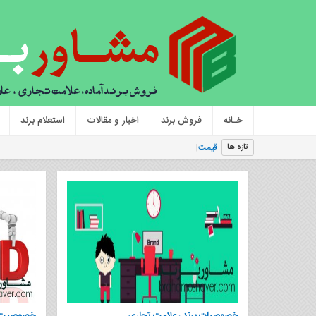
خـانه
فروش برند
اخبار و مقالات
استعلام برند
قیمت برند؛ عوامل مؤ
تازه ها