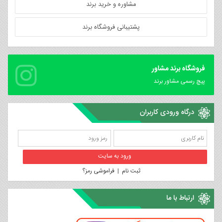
مشاوره و خرید برند
پشتیبانی فروشگاه برند
فروشگاه برند مشاور
پیچ رسمی مشاور برند
درگاه ورودی کاربران
ثبت نام
|
فراموشی رمز؟
ارتباط با ما