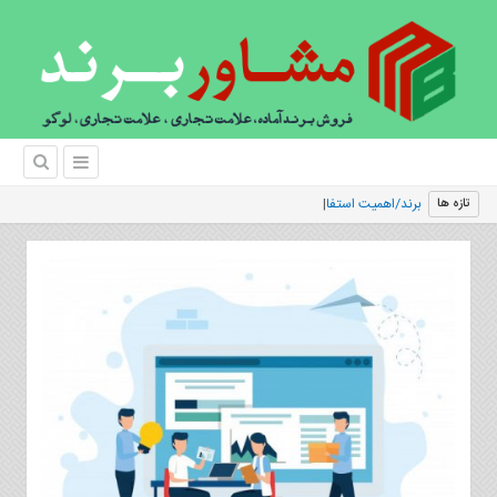
برند/اهمیت استفاده از رویکرد
تازه ها