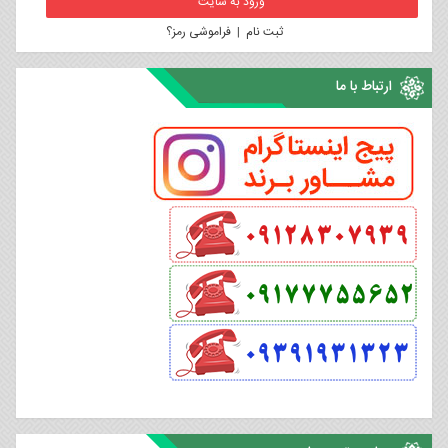
ثبت نام
|
فراموشی رمز؟
ارتباط با ما