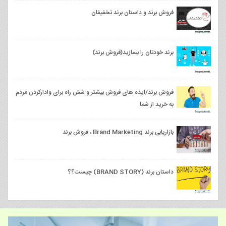
فروش برند و داستان برند تخفیفان
برند خودتان را بسازید(فروش برند)
فروش برند/ایده ‌های فروش بیشتر و شش راه برای وادارکردن مردم
به خرید از شما
بازاریابی برند Brand Marketing ، فروش برند
داستان برند (BRAND STORY) چیست؟؟