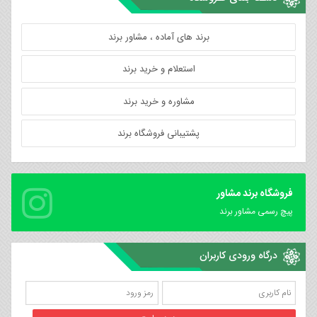
برند های آماده ، مشاور برند
استعلام و خرید برند
مشاوره و خرید برند
پشتیبانی فروشگاه برند
فروشگاه برند مشاور
پیچ رسمی مشاور برند
درگاه ورودی کاربران