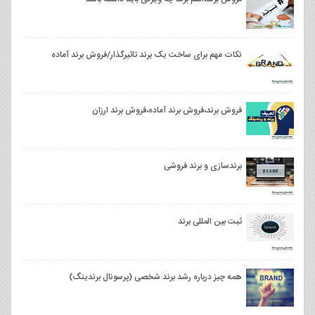
نکات مهم برای ساخت یک برند تاثیرگذار/فروش برند آماده
فروش برند،فروش برند آماده،فروش برند ارزان
برندسازی و برند فروشی
ثبت بین المللی برند
همه چیز درباره رشد برند شخصی (پرسونال برندینگ)