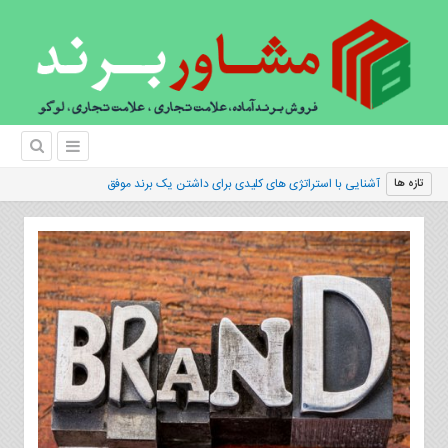
آشنایی با استراتژی های کلیدی برای داشتن یک برند موفق
تازه ها