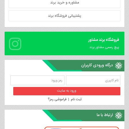
مشاوره و خرید برند
پشتیبانی فروشگاه برند
فروشگاه برند مشاور
پیچ رسمی مشاور برند
درگاه ورودی کاربران
ثبت نام
|
فراموشی رمز؟
ارتباط با ما