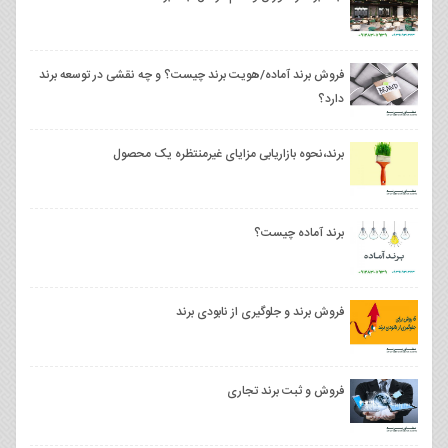
فروش برند آماده/هویت برند چیست؟ و چه نقشی در توسعه برند
دارد؟
برند،نحوه بازاریابی مزایای غیرمنتظره یک محصول
برند آماده چیست؟
فروش برند و جلوگیری از نابودی برند
فروش و ثبت برند تجاری