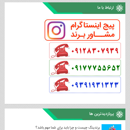
ارتباط با ما
پربازدیدترین ها
برندینگ چیست و چرا باید برای شما مهم باشد؟