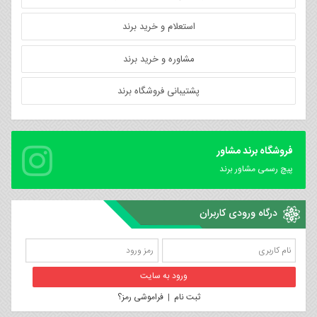
استعلام و خرید برند
مشاوره و خرید برند
پشتیبانی فروشگاه برند
فروشگاه برند مشاور
پیچ رسمی مشاور برند
درگاه ورودی کاربران
ثبت نام
|
فراموشی رمز؟