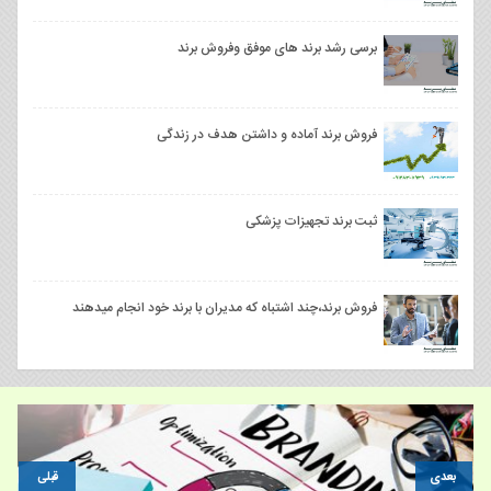
برسی رشد برند های موفق وفروش برند
فروش برند آماده و داشتن هدف در زندگی
ثبت برند تجهیزات پزشکی
فروش برند،چند اشتباه که مدیران با برند خود انجام میدهند
بعدی
قبلی