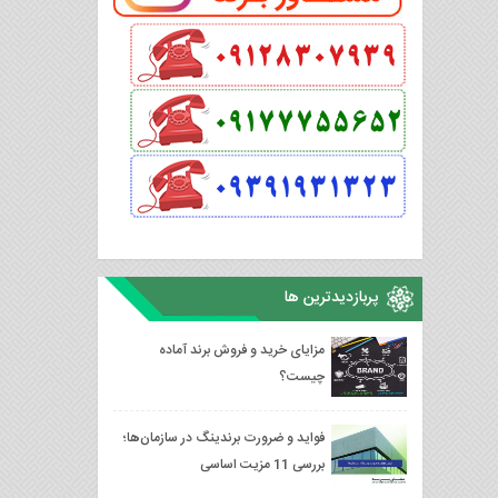
پربازدیدترین ها
مزایای خرید و فروش برند آماده
چیست؟
فواید و ضرورت برندینگ در سازمان‌ها؛
بررسی 11 مزیت اساسی