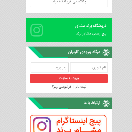
پشتیبانی فروشگاه برند
فروشگاه برند مشاور
پیچ رسمی مشاور برند
درگاه ورودی کاربران
ثبت نام
|
فراموشی رمز؟
ارتباط با ما