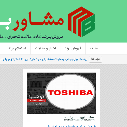
خـانه
فروش برند
اخبار و مقالات
استعلام برند
برندها برای جلب رضایت مشتریان خود باید این ۶ استراتژی را رعایت کنند
تازه ها