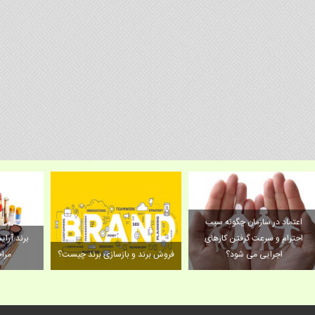
اعتماد در سازمان چگونه سبب
احترام و سرعت گرفتن کارهای
ب
اجرایی می شود؟
فروش برند و بازسازی برند چیست؟