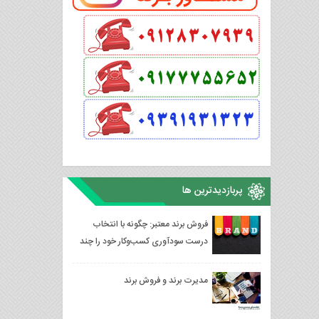
پربازدیدترین ها
فروش برند معتبر: چگونه با انتخاب
درست سودآوری کسب‌وکار خود را چند
برابر کنیم؟
مدیرت برند و فروش برند