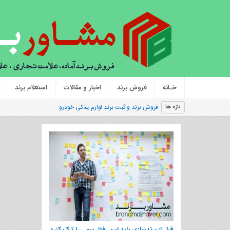
خـانه
فروش برند
اخبار و مقالات
استعلام برند
فروش برند و ثبت برند لوازم یدکی خودرو
تازه ها