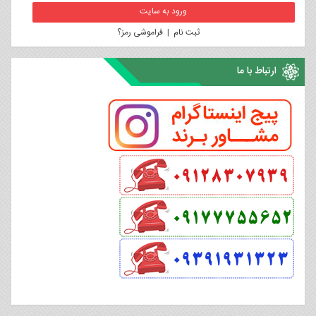
ثبت نام
|
فراموشی رمز؟
ارتباط با ما