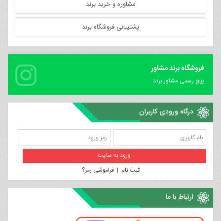
مشاوره و خرید برند
پشتیبانی فروشگاه برند
فروشگاه برند مشاور
پیچ رسمی مشاور برند
درگاه ورودی کاربران
ثبت نام
|
فراموشی رمز؟
ارتباط با ما