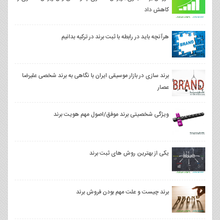
کاهش داد
هرآنچه باید در رابطه با ثبت برند در ترکیه بدانیم
برند سازی در بازار موسیقی ایران با نگاهی به برند شخصی علیرضا
عصار
ویژگی شخصیتی برند موفق/اصول مهم هویت برند
یکی از بهترین روش های ثبت برند
برند چیست و علت مهم بودن فروش برند