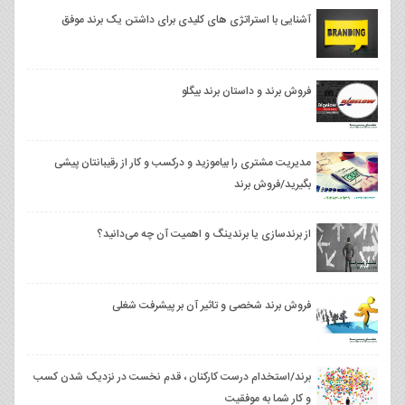
آشنایی با استراتژی های کلیدی برای داشتن یک برند موفق
فروش برند و داستان برند بیگلو
مدیریت مشتری را بیاموزید و درکسب و کار از رقیبانتان پیشی
بگیرید/فروش برند
از برندسازی یا برندینگ و اهمیت آن چه می‌دانید؟
فروش برند شخصی و تاثیر آن بر پیشرفت شغلی
برند/استخدام درست کارکنان ، قدم نخست در نزدیک شدن کسب‌
و کار شما به موفقیت