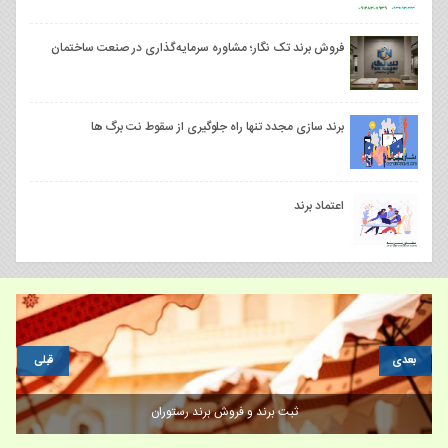
فروش برند تک نگار؛ مشاوره سرمایه‌گذاری در صنعت ساختمان
برند سازی مجدد تنها راه جلوگیری از سقوط نت برگ ها
اعتماد برند
بعدی
قبلی
ثبت برند و فروش برند رستوران