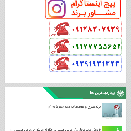
پربازدیدترین ها
برندسازی و تصمیمات مهم مربوط به آن
فروش برند تجاری/ ریزش مشتری چگونه می‌توان ریزش مشتری را