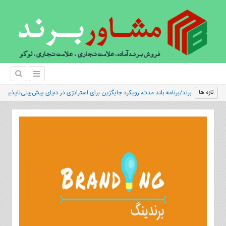
برند/برنامه بلند مدت، رویکرد جایگزین برای استراتژی در دنیای پیش‌بینی‌ناپذیر
تازه ها