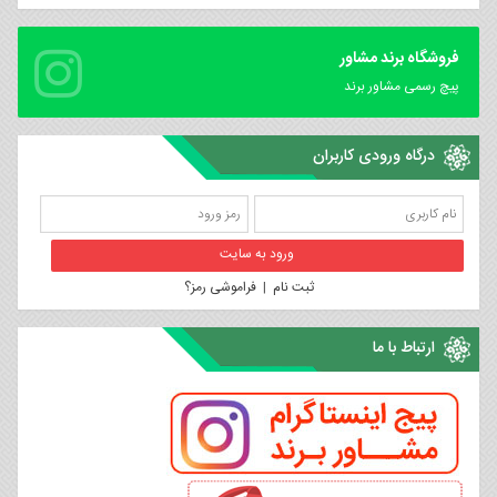
فروشگاه برند مشاور
پیچ رسمی مشاور برند
درگاه ورودی کاربران
ثبت نام
|
فراموشی رمز؟
ارتباط با ما