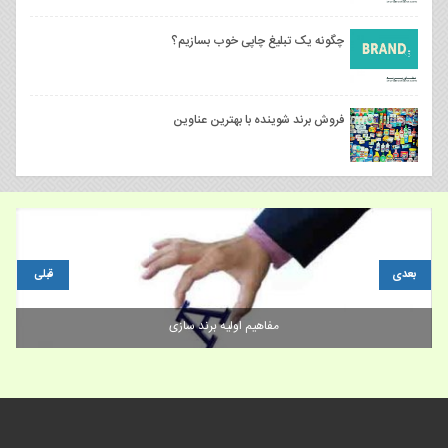
چگونه یک تبلیغ چاپی خوب بسازیم؟
فروش برند شوینده با بهترین عناوین
بعدی
قبلی
مفاهیم اولیه برند سازی