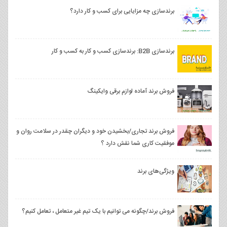
برندسازی چه مزایایی برای کسب و کار دارد؟
برندسازی B2B: برندسازی کسب و کار به کسب و کار
فروش برند آماده لوازم برقی وايكينگ
فروش برند تجاری/بخشیدن خود و دیگران چقدر در سلامت روان و
موفقیت کاری شما نقش دارد ؟
ویژگی‌های برند
فروش برند/چگونه می توانیم با یک تیم غیر متعامل ، تعامل کنیم؟