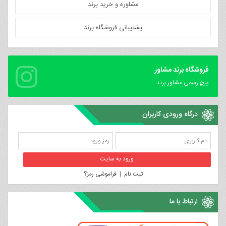
مشاوره و خرید برند
پشتیبانی فروشگاه برند
فروشگاه برند مشاور
پیچ رسمی مشاور برند
درگاه ورودی کاربران
ثبت نام
|
فراموشی رمز؟
ارتباط با ما