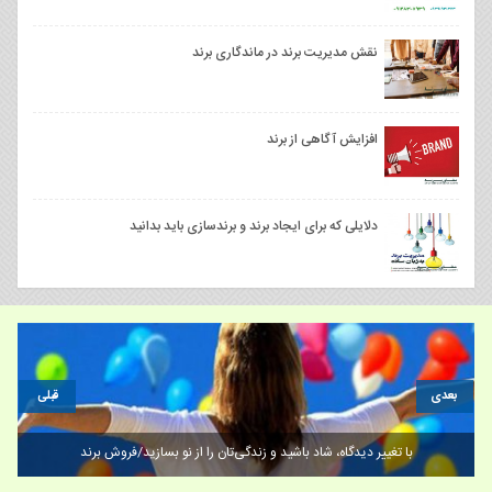
نقش مدیریت برند در ماندگاری برند
افزایش آگاهی از برند
دلایلی که برای ایجاد برند و برندسازی باید بدانید
بعدی
قبلی
با تغییر دیدگاه، شاد باشید و زندگی‌تان را از نو بسازید/فروش برند