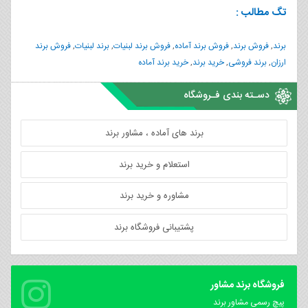
تگ مطالب :
برند
,
فروش برند
,
فروش برند آماده
,
فروش برند لبنیات
,
برند لبنیات
,
فروش برند
ارزان
,
برند فروشی
,
خرید برند
,
خرید برند آماده
دسـته بندی فـروشگاه
برند های آماده ، مشاور برند
استعلام و خرید برند
مشاوره و خرید برند
پشتیبانی فروشگاه برند
فروشگاه برند مشاور
پیچ رسمی مشاور برند