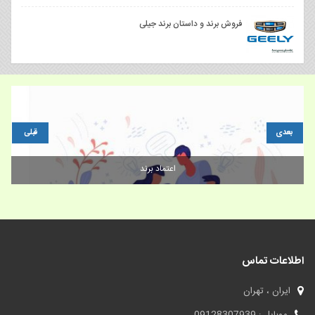
فروش برند و داستان برند جیلی
بعدی
قبلی
اعتماد برند
اطلاعات تماس
ایران ، تهران