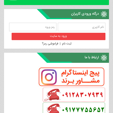
درگاه ورودی کاربران
ثبت نام
|
فراموشی رمز؟
ارتباط با ما