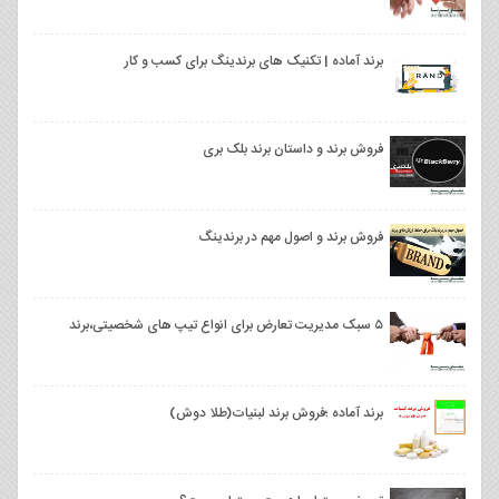
برند آماده | تکنیک های برندینگ برای کسب و کار
فروش برند و داستان برند بلک‌ بری
فروش برند و اصول مهم در برندینگ
۵ سبک مدیریت تعارض برای انواع تیپ‌ های شخصیتی،برند
برند آماده ؛فروش برند لبنیات(طلا دوش)