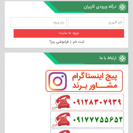
درگاه ورودی کاربران
ثبت نام
|
فراموشی رمز؟
ارتباط با ما