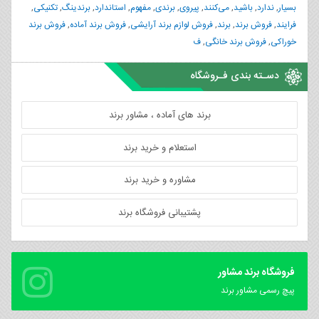
بسیار
,
ندارد
,
باشید
,
می‌کنند
,
پیروی
,
برندی
,
مفهوم
,
استاندارد
,
برندینگ
,
تکنیکی
,
فرایند
,
فروش برند
,
برند
,
فروش لوازم برند آرایشی
,
فروش برند آماده
,
فروش برند
خوراکی
,
فروش برند خانگی
,
ف
دسـته بندی فـروشگاه
برند های آماده ، مشاور برند
استعلام و خرید برند
مشاوره و خرید برند
پشتیبانی فروشگاه برند
فروشگاه برند مشاور
پیچ رسمی مشاور برند