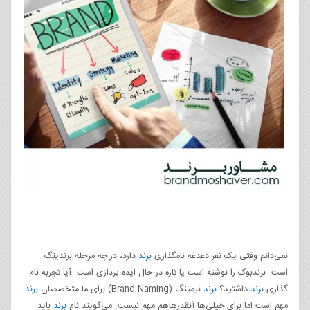
نمی‌دانم وقتی یک نفر دغدغه نامگذاری
برند
دارد، در چه مرحله برندینگ
است. برندبوک را نوشته است یا تازه در حال ایده پردازی است. آیا تجربه نام
گذاری
برند
داشتید؟
برند
نیمینگ (Brand Naming) برای ما متخصصان
برند
مهم است اما برای خیلی‌ها آنقدرهاهم مهم نیست. می‌گویند نام
برند
باید