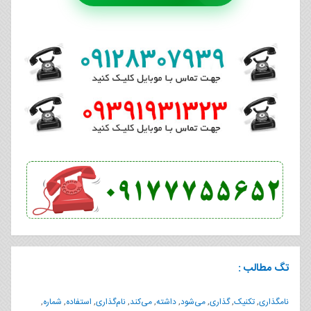
تگ مطالب :
نامگذاری
,
تکنیک
,
گذاری
,
می‌شود
,
داشته
,
می‌کند
,
نام‌گذاری
,
استفاده
,
شماره
,