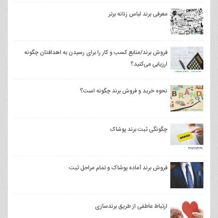
معرفی برند لباس زنانه برتر
فروش برند/منابع کسب و کار را برای رسیدن به اهدافتان چگونه
ارزیابی می‌کنید؟
نحوه خرید و فروش برند چگونه است؟
چگونگی ثبت برند پوشاک
فروش برند آماده پوشاک و تمام مراحل ثبت
ارتباط عاطفی از طریق برندسازی