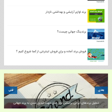
برند لوازم آرایشی و بهداشتی نازدار
برندینگ جهانی چیست؟
فروش برند آماده و برای فروش اینترنتی از کجا شروع کنیم ؟
بعدی
قبلی
تحلیل برندهای ایرانی براساس توان‌ شان جهت تبدیل شدن به برند جهانی