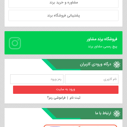
مشاوره و خرید برند
پشتیبانی فروشگاه برند
فروشگاه برند مشاور
پیچ رسمی مشاور برند
درگاه ورودی کاربران
ثبت نام
|
فراموشی رمز؟
ارتباط با ما