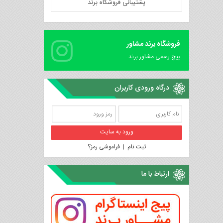
پشتیبانی فروشگاه برند
فروشگاه برند مشاور
پیچ رسمی مشاور برند
درگاه ورودی کاربران
ثبت نام
|
فراموشی رمز؟
ارتباط با ما