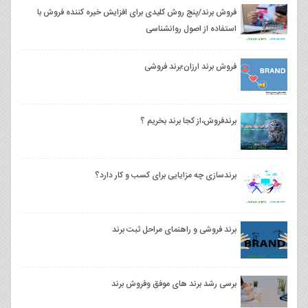
فروش برند/پنج روش کلیدی برای افزایش خیره کننده فروش با
استفاده از اصول روانشناسی
فروش برند ارزان؛برند فروشی
برندفروش،از کجا برند بخریم ؟
برندسازی چه مزایایی برای کسب و کار دارد؟
برند فروشی و راهنمای مراحل ثبت برند
برسی رشد برند های موفق وفروش برند