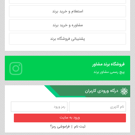
استعلام و خرید برند
مشاوره و خرید برند
پشتیبانی فروشگاه برند
فروشگاه برند مشاور
پیچ رسمی مشاور برند
درگاه ورودی کاربران
ثبت نام
|
فراموشی رمز؟