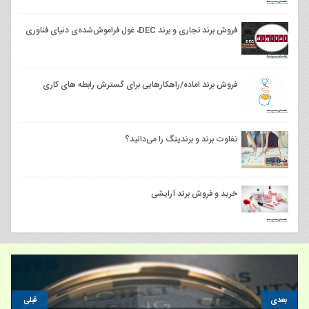
فروش برند تجاری و برند DEC، غول فراموش‌شده‌ی دنیای فناوری
فروش برند اماده/راهکارهایی برای گسترش رابطه های کاری
تفاوت برند و برندینگ را می‌دانید؟
خرید و فروش برند آرایشی
بعدی
قبلی