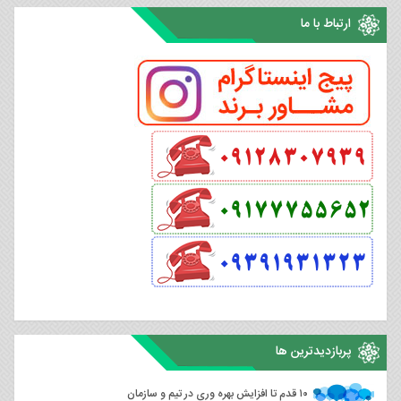
ارتباط با ما
پربازدیدترین ها
۱۰ قدم تا افزایش بهره وری در تیم و سازمان