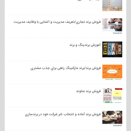
فروش برند تجاری/تعریف مدیریت و آشنایی با وظایف مدیریت
آموزش برندینگ و برند
فروش برند/برند مارکتینگ راهی برای جذب مشتری
فروش برند مناوند
فروش برند آماده و انتخاب نام شرکت خود در برندسازی