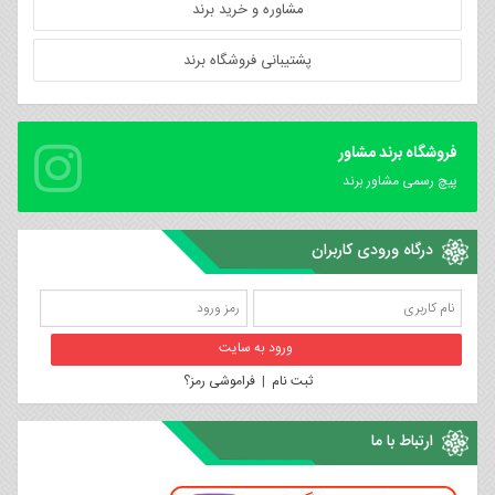
مشاوره و خرید برند
پشتیبانی فروشگاه برند
فروشگاه برند مشاور
پیچ رسمی مشاور برند
درگاه ورودی کاربران
ثبت نام
|
فراموشی رمز؟
ارتباط با ما