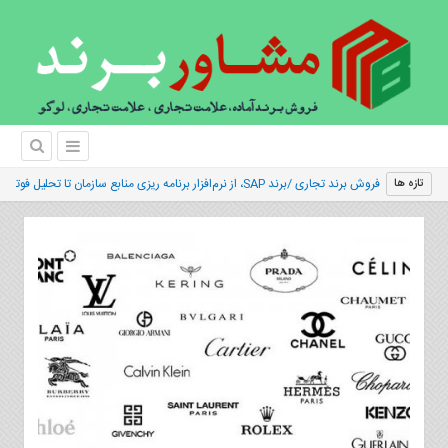
فروش برند تجاری /برند SAP، از نرم‌افزار برنامه‌ ریزی منابع سازمان تا تحلیل فوتبال
تازه ها