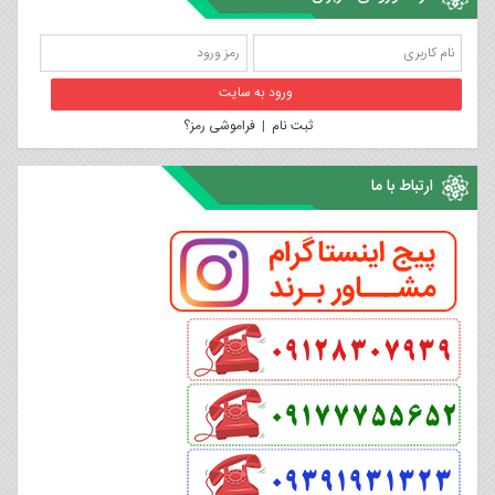
ثبت نام
|
فراموشی رمز؟
ارتباط با ما