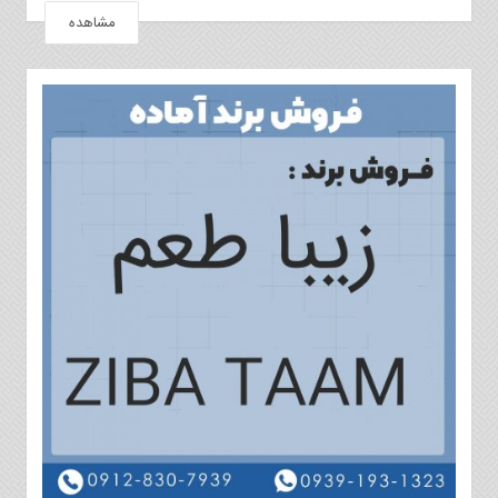
مشاهده