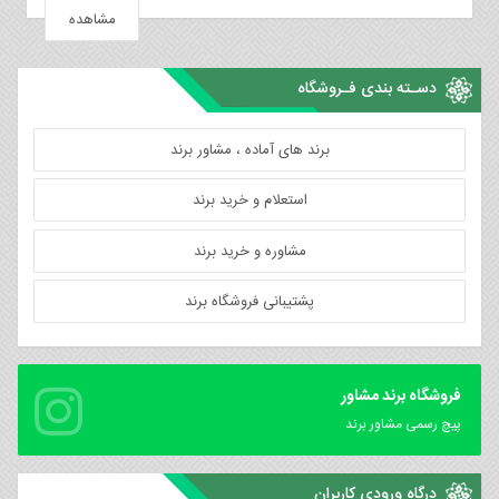
مشاهده
دسـته بندی فـروشگاه
برند های آماده ، مشاور برند
استعلام و خرید برند
مشاوره و خرید برند
پشتیبانی فروشگاه برند
فروشگاه برند مشاور
پیچ رسمی مشاور برند
درگاه ورودی کاربران