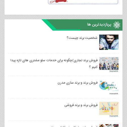
پربازدیدترین ها
شخصیت برند چیست؟
فروش برند تجاری/چگونه برای خدمات سئو مشتری‌ های تازه پیدا
کنیم ؟
فروش برند و برند سازی مدرن
فروش برند و برند فروشی