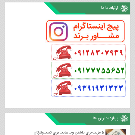
ارتباط با ما
پربازدیدترین ها
6 مزیت برای داشتن وب‌سایت برای کسب‌وکارتان