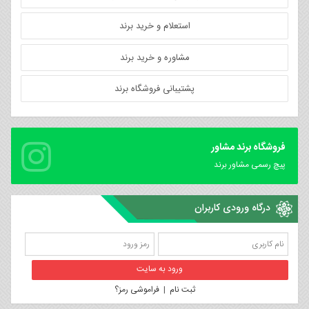
استعلام و خرید برند
مشاوره و خرید برند
پشتیبانی فروشگاه برند
فروشگاه برند مشاور
پیچ رسمی مشاور برند
درگاه ورودی کاربران
ثبت نام
|
فراموشی رمز؟