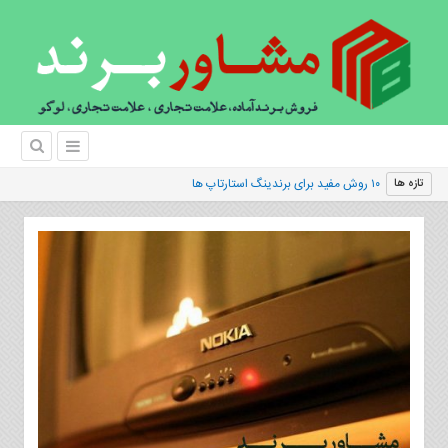
|
تازه ها