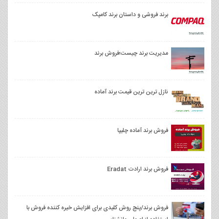
برند فروشی و داستان برند کامپک
مدیریت برند چیست؛فروش برند
نازل ترین ترین قیمت برند آماده
فروش برند آماده چلیپا
فروش برند ارادت Eradat
فروش برند/پنج روش کلیدی برای افزایش خیره کننده فروش با