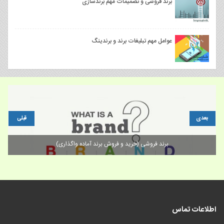
برند فروشی و تصمیمات مهم برندسازی
عوامل مهم تبلیغات برند و برندینگ
بعدی
قبلی
برند فروشی (خرید و فروش برند آماده واگذاری)
اطلاعات تماس