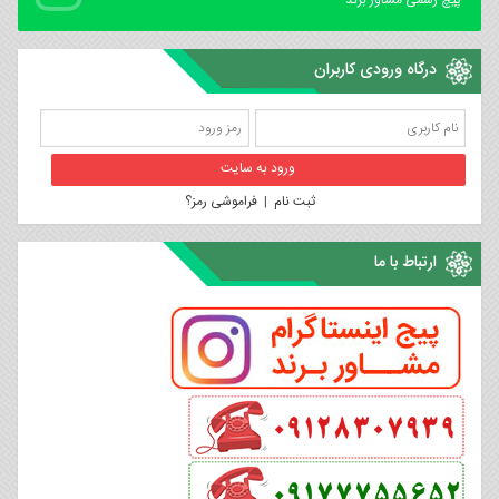
درگاه ورودی کاربران
ثبت نام
|
فراموشی رمز؟
ارتباط با ما