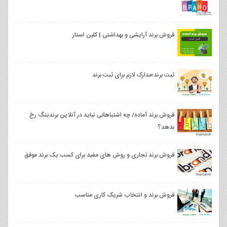
فروش برند آرایشی و بهداشتی | کلین استار
ثبت برند؛مدارک لازم برای ثبت برند
فروش برند آماده/ چه اشتباهاتی نباید در آنلاین برندینگ رخ
بدهد؟
فروش برند تجاری و روش های مفید برای کسب یک برند موفق
فروش برند و انتخاب شریک کاری مناسب