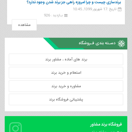
برندسازی چیست و چرا امروزه راهی جز برند شدن وجود ندارد؟
تاریخ :17 شهریور 1399, 10:45
بـازدید : 926
مشاهده
دسـته بندی فـروشگاه
برند های آماده ، مشاور برند
استعلام و خرید برند
مشاوره و خرید برند
پشتیبانی فروشگاه برند
فروشگاه برند مشاور
پیچ رسمی مشاور برند