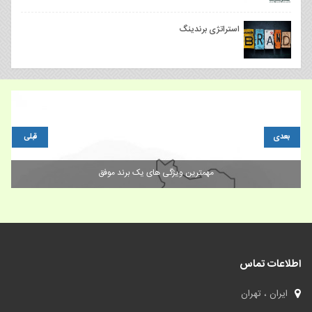
استراتژی برندینگ
بعدی
قبلی
مهمترین ویژگی های یک برند موفق
اطلاعات تماس
ایران ، تهران