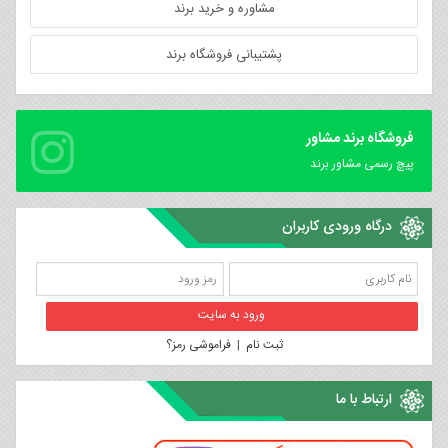
مشاوره و خرید برند
پشتیبانی فروشگاه برند
فروشگاه برند مشاور
پیچ رسمی مشاور برند
درگاه ورودی کاربران
ثبت نام
|
فراموشی رمز؟
ارتباط با ما