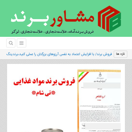
فروش برند/ با افزایش اعتماد به نفس آرزوهای بزرگتان را عملی کنید،برندینگ
تازه ها