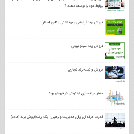
روابط خود را توسعه دهند ؟
فروش برند آرایشی و بهداشتی | کلین استار
فروش برند سيمو بيوتي
فروش و ثبت برند تجاری
نقش برندسازی اینترنتی در فروش برند
قدرت حرفه ای برای مدیریت و رهبری یک برند(فروش برند آماده)