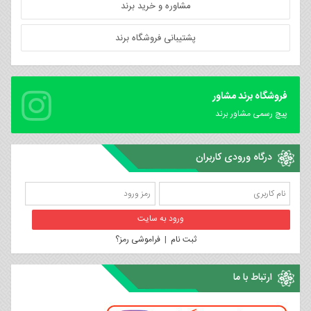
مشاوره و خرید برند
پشتیبانی فروشگاه برند
فروشگاه برند مشاور
پیچ رسمی مشاور برند
درگاه ورودی کاربران
ثبت نام
|
فراموشی رمز؟
ارتباط با ما