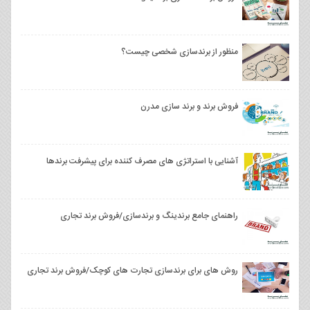
منظور از برندسازی شخصی چیست؟
فروش برند و برند سازی مدرن
آشنایی با استراتژی های مصرف کننده برای پیشرفت برندها
راهنمای جامع برندینگ و برندسازی/فروش برند تجاری
روش های برای برندسازی تجارت های کوچک/فروش برند تجاری