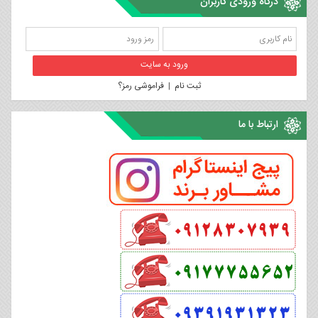
درگاه ورودی کاربران
ثبت نام
|
فراموشی رمز؟
ارتباط با ما