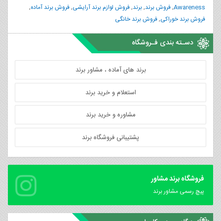
Awareness
,
فروش برند
,
برند
,
فروش لوازم برند آرایشی
,
فروش برند آماده
,
فروش برند خوراکی
,
فروش برند خانگی
دسـته بندی فـروشگاه
برند های آماده ، مشاور برند
استعلام و خرید برند
مشاوره و خرید برند
پشتیبانی فروشگاه برند
فروشگاه برند مشاور
پیچ رسمی مشاور برند