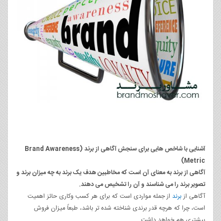
آشنایی با شاخص هایی برای سنجش آگاهی از برند (Brand Awareness
Metric)
آگاهی از برند به معنای آن است که مخاطبین هدف یک برند به چه میزان برند و
تصویر برند را می شناسند و آن را تشخیص می دهند.
آگاهی از
برند
از جمله مواردی است که برای هر کسب وکاری حائز اهمیت
است، چرا که هرچه قدر برندی شناخته شده تر باشد، طبعاً میزان فروش
بیشتری هم خواهد داشت.