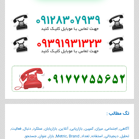
تگ مطالب :
آگاهی
,
اجتماعی
,
میزان
,
کمپین
,
بازاریابی
,
آنلاین
,
بازاریابان
,
عملکرد
,
دنبال
,
فعالیت
,
تحلیل
,
دیجیتالی
,
استفاده
,
تعداد
,
Brand
,
Metric
,
بازار
,
عنوان
,
جستجو
,