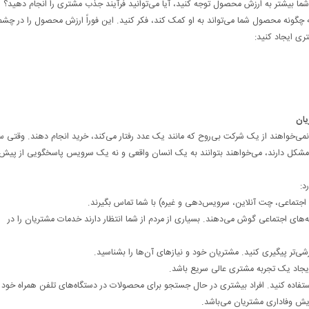
ما بیشتر به ارزش محصول توجه کنید، آیا می‌توانید فرآیند جذب مشتری را انجام دهید؟
 چگونه محصول شما می‌تواند به او کمک کند، فکر کنید. این فوراً ارزش محصول را در چشم
ری ایجاد کنید:
ا نمی‌خواهند از یک شرکت بی‌روح که مانند یک عدد رفتار می‌کند، خرید انجام دهند. وقتی س
د مشکل دارند، می‌خواهند بتوانند به یک انسان واقعی و نه یک سرویس پاسخگویی از پیش
د:
 اجتماعی، چت آنلاین، سرویس‌دهی و غیره) با شما تماس بگیرند.
ای اجتماعی گوش می‌دهند. بسیاری از مردم از شما انتظار دارند خدمات مشتریان را در
شی‌تر پیگیری کنید. مشتریان خود و نیازهای آن‌ها را بشناسید.
یجاد یک تجربه مشتری عالی سریع باشد.
اده کنید. افراد بیشتری در حال جستجو برای محصولات در دستگاه‌های تلفن همراه خود
ایش وفاداری مشتریان می‌باشد.