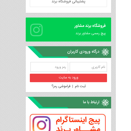
پشتیبانی فروشگاه برند
فروشگاه برند مشاور
پیچ رسمی مشاور برند
درگاه ورودی کاربران
ثبت نام
|
فراموشی رمز؟
ارتباط با ما