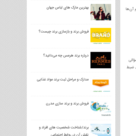
بهترین مارک های لباس جهان
 آن‌ها
فروش برند و بازسازی برند چیست؟
درباره برند هرمس چه می‌دانید؟
ؤالی
 ضبط‌
مدارک و مراحل ثبت برند مواد غذایی
فروش برند و برند سازی مدرن
برند/شناخت شخصیت های افراد و
نقش آن در روابط اجتماعی