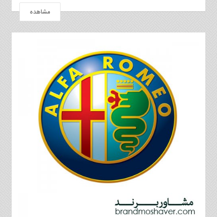
مشاهده