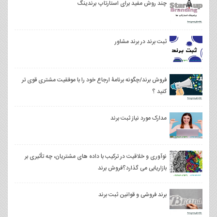
چند روش مفید برای استارتاپ برندینگ
ثبت برند در برند مشاور
فروش برند/چگونه برنامۀ ارجاع خود را با موفقیت مشتری قوی‌ تر
کنید ؟
مدارک مورد نیاز ثبت برند
نوآوری و خلاقیت در ترکیب با داده های مشتریان، چه تأثیری بر
بازاریابی می گذارد؟فروش برند
برند فروشی و قوانین ثبت برند