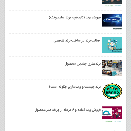
فروش برند (تاریخچه برند سامسونگ)
اصالت برند در ساخت برند شخصی
برندسازی چندین محصول
برند چیست و برندسازی چگونه است؟
فروش برند آماده و ۶ مرحله از چرخه عمر محصول