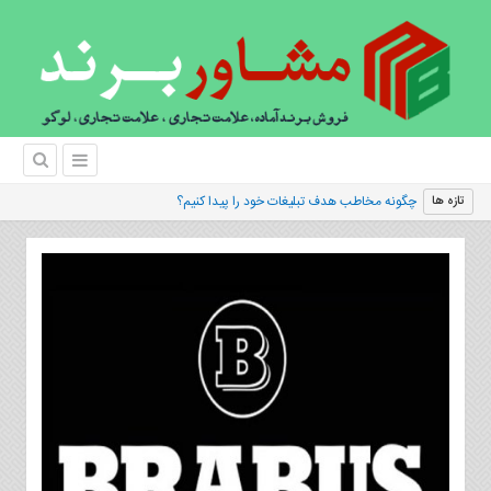
چگونه مخاطب هدف تبلیغات خود را پیدا کنیم؟
تازه ها