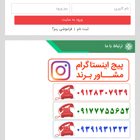
ثبت نام
|
فراموشی رمز؟
ارتباط با ما