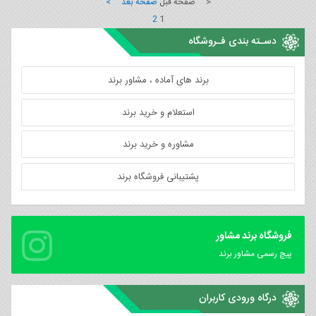
< صفحه قبل
صفحه بعد >
2
1
دسـته بندی فـروشگاه
برند های آماده ، مشاور برند
استعلام و خرید برند
مشاوره و خرید برند
پشتیبانی فروشگاه برند
فروشگاه برند مشاور
پیچ رسمی مشاور برند
درگاه ورودی کاربران