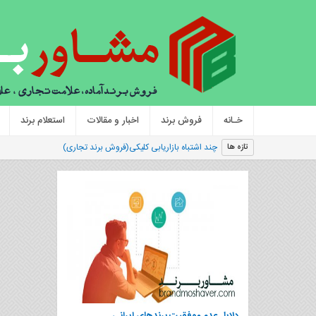
خـانه
فروش برند
اخبار و مقالات
استعلام برند
|
تازه ها