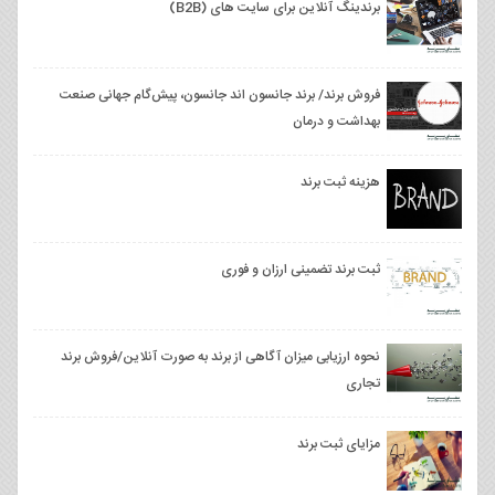
برندینگ آنلاین برای سایت های (B2B)
فروش برند/ برند جانسون اند جانسون، پیش‌گام جهانی صنعت
بهداشت و درمان
هزینه ثبت برند
ثبت برند تضمینی ارزان و فوری
نحوه ارزیابی میزان آگاهی از برند به صورت آنلاین/فروش برند
تجاری
مزایای ثبت برند