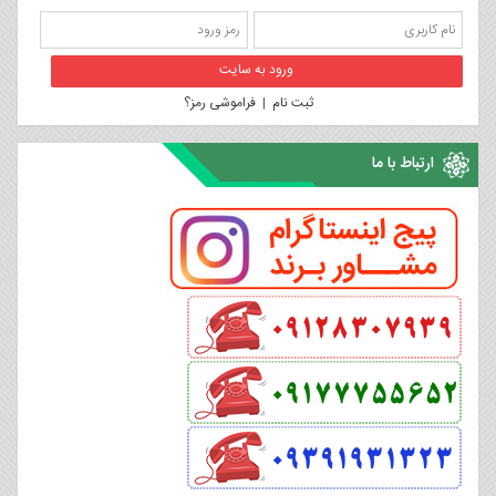
ثبت نام
|
فراموشی رمز؟
ارتباط با ما