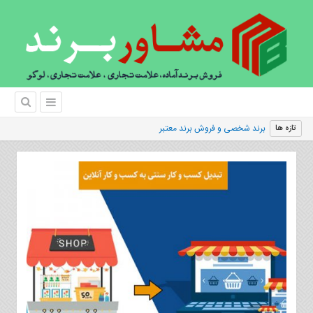
برند شخصی و فروش برند معتبر
تازه ها