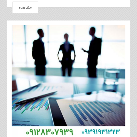
مشاهده