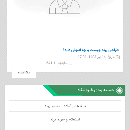
طراحی برند چیست و چه اصولی دارد؟
تاریخ :14 تیر 1403, 17:01
بـازدید : 1 541
مشاهده
دسـته بندی فـروشگاه
برند های آماده ، مشاور برند
استعلام و خرید برند