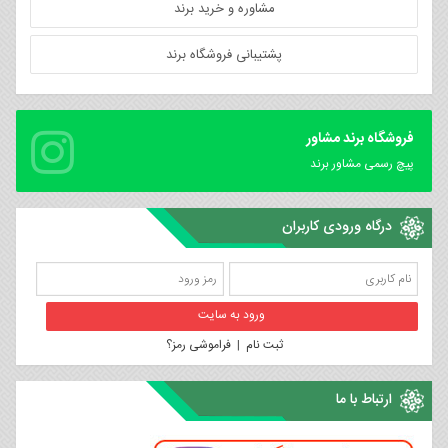
مشاوره و خرید برند
پشتیبانی فروشگاه برند
فروشگاه برند مشاور
پیچ رسمی مشاور برند
درگاه ورودی کاربران
ثبت نام
|
فراموشی رمز؟
ارتباط با ما