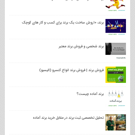
برند، ۱۰روش ساخت یک برند برای کسب و کار های کوچک
برند شخصی و فروش برند معتبر
فروش برند | فروش برند انواع کنسرو (الیسیو)
برند آماده چیست؟
تحلیل تخصصی ثبت برند در مقابل خرید برند آماده