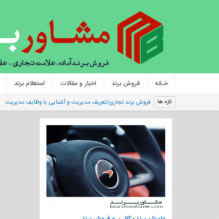
خـانه
فروش برند
اخبار و مقالات
استعلام برند
فروش برند تجاری/تعریف مدیریت و آشنایی با وظایف مدیریت
تازه ها