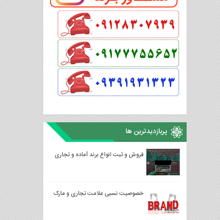
پربازدیدترین ها
فروش و ثبت انواع برند آماده و تجاری
خصوصیت نسبی علامت تجاری و مارک