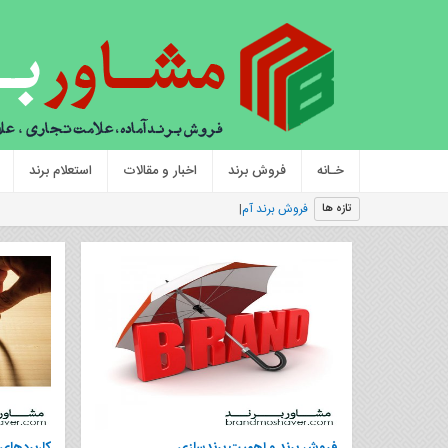
خـانه
فروش برند
اخبار و مقالات
استعلام برند
فروش برند آماده،۷ روش‌ استفاد
تازه ها