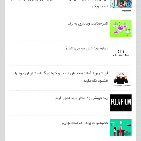
کسب و کار
اندر حکایت وفاداری به برند
درباره برند دیور چه می‌دانید؟
فروش برند آماده/صاحبان کسب و کارها چگونه مشتریان خود را
خشنود نگه دارند
برند فروشی وداستان برند فوجی‌فیلم
خصوصیات برند ، علامت تجاری