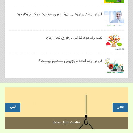
فروش برند/ روش‌هایی زیرکانه برای موفقیت در کسب‌وکار خود
ثبت برند مواد غذایی در فوری ترین زمان
فروش برند آماده و بازاریابی مستقیم چیست؟
بعدی
قبلی
شناخت انواع برندها