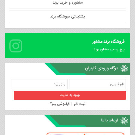
مشاوره و خرید برند
پشتیبانی فروشگاه برند
فروشگاه برند مشاور
پیچ رسمی مشاور برند
درگاه ورودی کاربران
ثبت نام
|
فراموشی رمز؟
ارتباط با ما