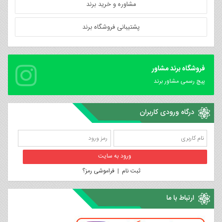
مشاوره و خرید برند
پشتیبانی فروشگاه برند
فروشگاه برند مشاور
پیچ رسمی مشاور برند
درگاه ورودی کاربران
ثبت نام
|
فراموشی رمز؟
ارتباط با ما