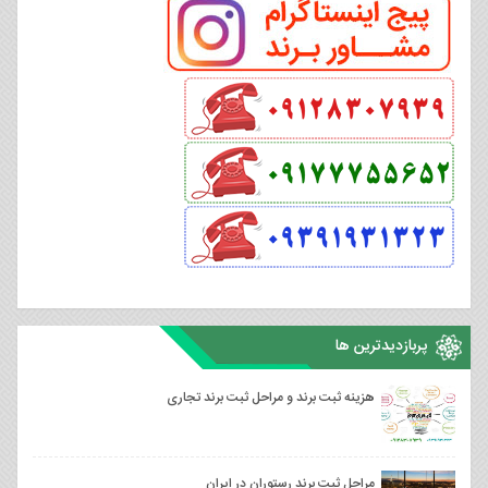
پربازدیدترین ها
هزینه ثبت برند و مراحل ثبت برند تجاری
مراحل ثبت برند رستوران در ایران