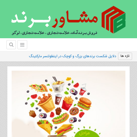
دلایل شکست برندهای بزرگ و کوچک در اینفلوئنسر مارکتینگ
تازه ها