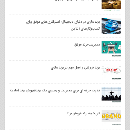
برندسازی در دنیای دیجیتال: استراتژی‌های موفق برای
کسب‌وکارهای آنلاین
مدیریت برند موفق
برند فروشی و اصل مهم در برندسازی
قدرت حرفه ای برای مدیریت و رهبری یک برند(فروش برند آماده)
تاریخچه برند،فروش برند