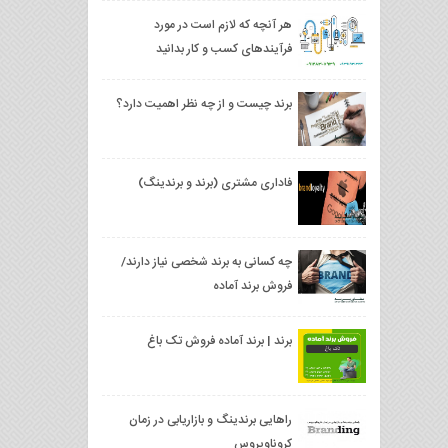
هر آنچه که لازم است در مورد
فرآیندهای کسب و کار بدانید
برند چیست و از چه نظر اهمیت دارد؟
فاداری مشتری (برند و برندینگ)
چه کسانی به برند شخصی نیاز دارند/
فروش برند آماده
برند | برند آماده فروش تک باغ
راهایی برندینگ و بازاریابی در زمان
کروناویروس