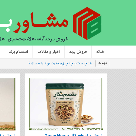
خـانه
فروش برند
اخبار و مقالات
استعلام برند
برند چیست و چه چیزی قدرت برند را میسازد؟
تازه ها