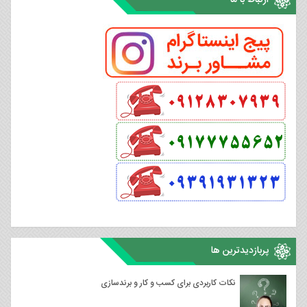
ارتباط با ما
پربازدیدترین ها
نکات کاربردی برای کسب و کار و برندسازی