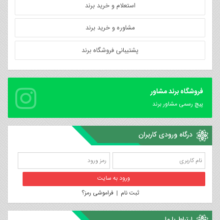
استعلام و خرید برند
مشاوره و خرید برند
پشتیبانی فروشگاه برند
فروشگاه برند مشاور
پیچ رسمی مشاور برند
درگاه ورودی کاربران
ثبت نام
|
فراموشی رمز؟