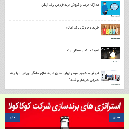
مدارک خرید و فروش برند،فروش برند ارزان
خرید و فروش برند آماده
تعریف برند و معنای برند
فروش برند/چرا مردم ایران تمایل دارند لوازم خانگی ایرانی را با برند
خارجی خریداری کنند؟
بعدی
قبلی