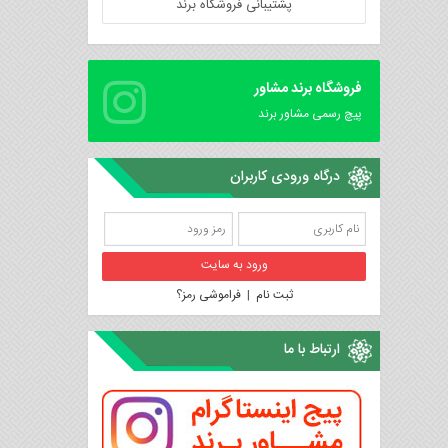
پشتیبانی فروشگاه برند
فروشگاه برند مشاور
پیچ رسمی مشاور برند
درگاه ورودی کاربران
ثبت نام
|
فراموشی رمز؟
ارتباط با ما