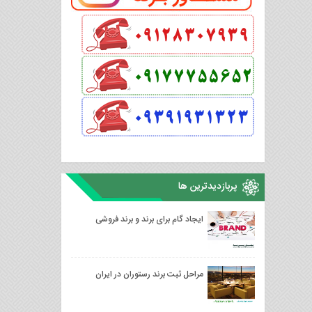
پربازدیدترین ها
ایجاد گام برای برند و برند فروشی
مراحل ثبت برند رستوران در ایران