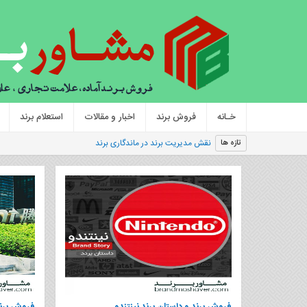
خـانه
فروش برند
اخبار و مقالات
استعلام برند
|
تازه ها