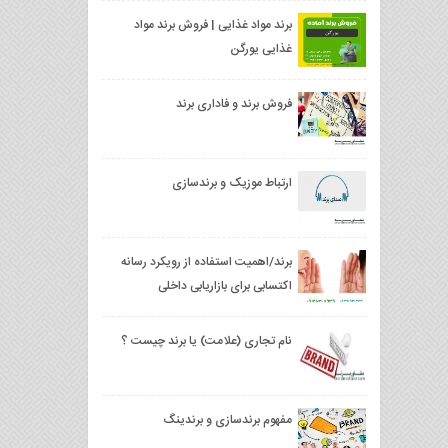
برند مواد غذایی | فروش برند مواد
غذایی یورگن
فروش برند و فاداری برند
ارتباط موزیک و برندسازی
برند/اهمیت استفاده از رویکرد رسانه‌
اکتسابی برای بازاریابی داخلی
نام تجاری (علامت) یا برند چیست ؟
مفهوم برند‌سازی و برندینگ