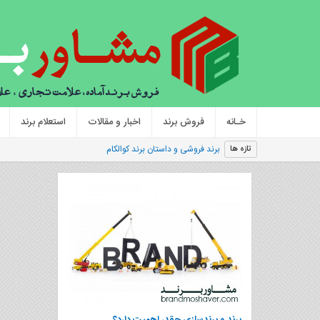
خـانه
فروش برند
اخبار و مقالات
استعلام برند
|
تازه ها