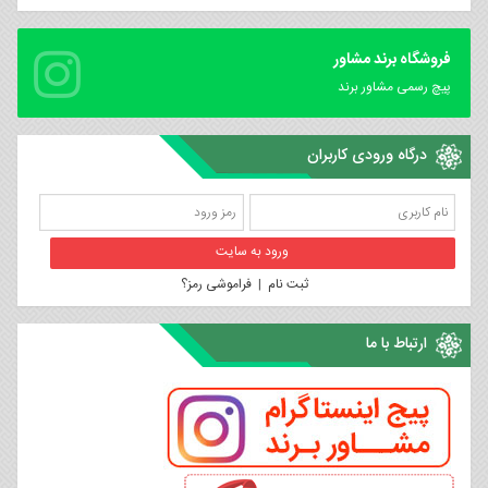
فروشگاه برند مشاور
پیچ رسمی مشاور برند
درگاه ورودی کاربران
ثبت نام
|
فراموشی رمز؟
ارتباط با ما