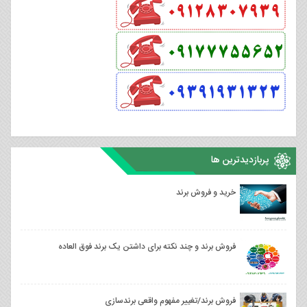
پربازدیدترین ها
خرید و فروش برند
فروش برند و چند نکته برای داشتن یک برند فوق العاده
فروش برند/تغییر مفهوم واقعی برندسازی