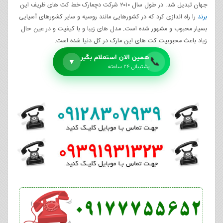
جهان تبدیل شد. در طول سال ۲۰۱۰ شرکت دچمارک خط کت های ظریف این
برند
را راه اندازی کرد که در کشورهایی مانند روسیه و سایر کشورهای آسیایی
بسیار محبوب و مشهور شده است. مدل های زیبا و با کیفیت و در عین حال
زیاد باعث محبوبیت کت های این مارک در کل دنیا شده است.
همین الان استعلام بگیر
📞
▼
پشتیبانی ۲۴ ساعته