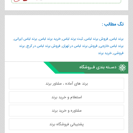
تگ مطالب :
برند لباس
,
فروش برند لباس
,
ثبت برند لباس
,
خرید برند لباس
,
برند لباس ایرانی
,
برند لباس خارجی
,
فروش برند لباس در تهران
,
فروش برند لباس در کرج
,
برند
فروشی
,
خرید برند
دسـته بندی فـروشگاه
برند های آماده ، مشاور برند
استعلام و خرید برند
مشاوره و خرید برند
پشتیبانی فروشگاه برند