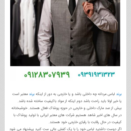
برند
لباس مردانه چه داخلی باشد و یا خارجی به دور از اینکه
برند
معتبر است
یا خیر اولا باید راحت باشد دوم اینکه از مواد باکیفیت ساخته شده باشد.
بیش از صد مارک داخلی و خارجی در حوزه پوشاک فعال هستند. خوشبختانه
در سال های اخیر شاهد هستیم شرکت های معتبر ایرانی با تولید پوشاک با
کیفیت در حال رقابت با رقبای خارجی خود هستند.
اگر دوست داشتید لباس خود را با یک کفش عالی ست کنید پیشنهاد می شود