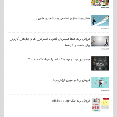
نقش برند سازی شخصی و برندسازی شهری
فروش برند،حفظ مشتریان فعلی با استراتژی ها و ابزارهای کاربردی
برای کسب و کار شما
چه چیزی برند و برندینگ شما را سرپاه نگه میدارد؟
فروش برند و تعیین ارزش برند
فروش برند نیک فود nikfood